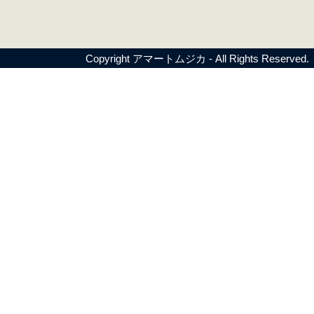
Copyright
アマートムジカ
- All Rights Reserved.