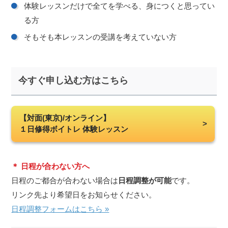
体験レッスンだけで全てを学べる、身につくと思ってい
る方
そもそも本レッスンの受講を考えていない方
今すぐ申し込む方はこちら
【対面(東京)/オンライン】
１日修得ボイトレ 体験レッスン
＊ 日程が合わない方へ
日程のご都合が合わない場合は
日程調整が可能
です。
リンク先より希望日をお知らせください。
日程調整フォームはこちら »