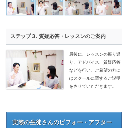
ステップ３. 質疑応答・レッスンのご案内
最後に、レッスンの振り返
り、アドバイス、質疑応答
などを行い、ご希望の方に
はスクールに関するご説明
をさせていただきます。
実際の生徒さんのビフォー・アフター