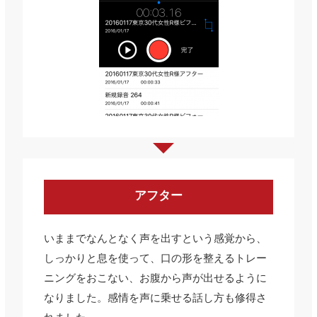
アフター
いままでなんとなく声を出すという感覚から、
しっかりと息を使って、口の形を整えるトレー
ニングをおこない、お腹から声が出せるように
なりました。感情を声に乗せる話し方も修得さ