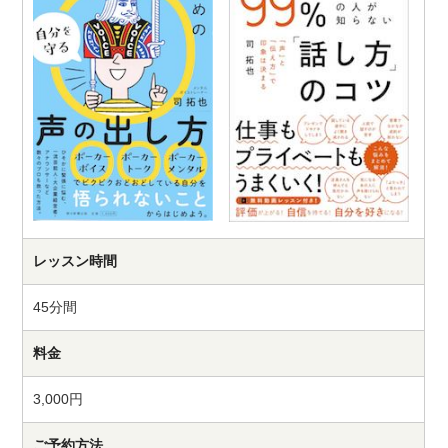
レッスン時間
45分間
料金
3,000円
ご予約方法