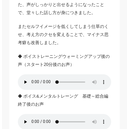
た、声がしっかりと出せるようになったこと
で、堂々した話し方が身につきました。
またセルフイメージを低くしてしまう仕草のく
せ、考え方のクセを変えることで、マイナス思
考癖も改善しました。
◆ ボイストレーニングウォーミングアップ後の
声（スタート20分後のお声）
◆ ボイス&メンタルトレーング 基礎～総合編
終了後のお声