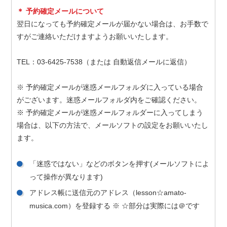
＊ 予約確定メールについて
翌日になっても予約確定メールが届かない場合は、お手数で
すがご連絡いただけますようお願いいたします。
TEL：03-6425-7538（または 自動返信メールに返信）
※ 予約確定メールが迷惑メールフォルダに入っている場合
がございます。迷惑メールフォルダ内をご確認ください。
※ 予約確定メールが迷惑メールフォルダーに入ってしまう
場合は、以下の方法で、メールソフトの設定をお願いいたし
ます。
「迷惑ではない」などのボタンを押す(メールソフトによ
って操作が異なります)
アドレス帳に送信元のアドレス（lesson☆amato-
musica.com）を登録する ※ ☆部分は実際には＠です