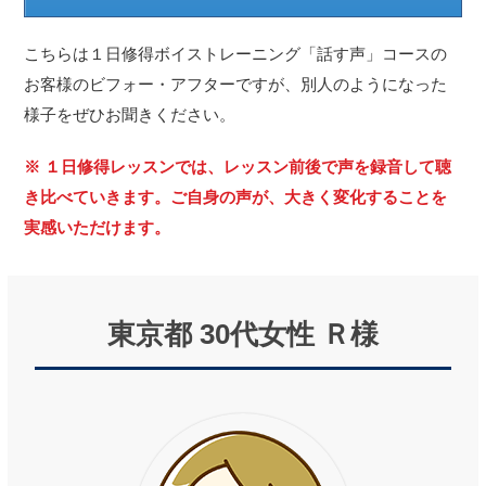
こちらは１日修得ボイストレーニング「話す声」コースの
お客様のビフォー・アフターですが、別人のようになった
様子をぜひお聞きください。
※ １日修得レッスンでは、レッスン前後で声を録音して聴
き比べていきます。ご自身の声が、大きく変化することを
実感いただけます。
東京都 30代女性 Ｒ様