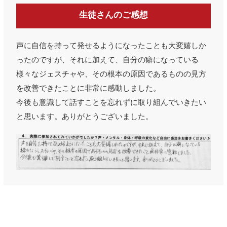
生徒さんのご感想
声に自信を持って発せるようになったことも大変嬉しか
ったのですが、それに加えて、自分の癖になっている
様々なジェスチャや、その根本の原因であるものの見方
を改善できたことに非常に感動しました。
今後も意識して話すことを忘れずに取り組んでいきたい
と思います。ありがとうございました。