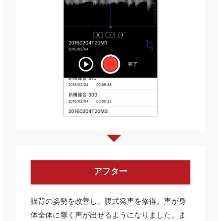
アフター
猫背の姿勢を改善し、腹式発声を修得。声が身
体全体に響く声が出せるようになりました。ま