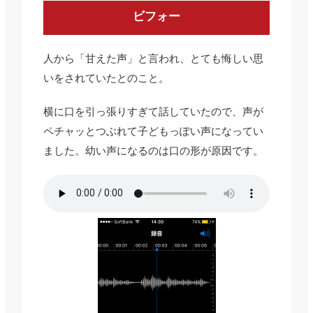
ビフォー
人から「甘えた声」と言われ、とても悔しい思
いをされていたとのこと。
横に口を引っ張りすぎて話していたので、声が
ペチャッとつぶれて子どもっぽい声になってい
ました。幼い声になるのは口の形が原因です。