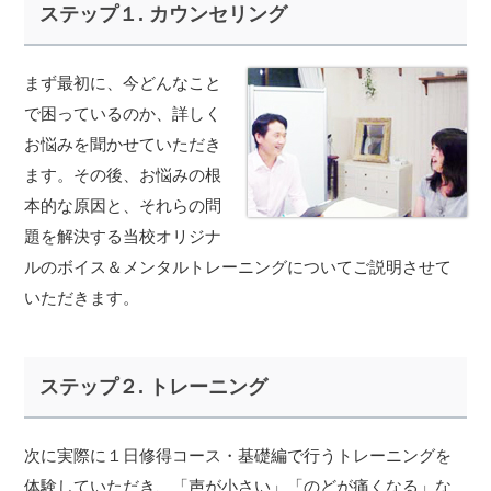
ステップ１. カウンセリング
まず最初に、今どんなこと
で困っているのか、詳しく
お悩みを聞かせていただき
ます。その後、お悩みの根
本的な原因と、それらの問
題を解決する当校オリジナ
ルのボイス＆メンタルトレーニングについてご説明させて
いただきます。
ステップ２. トレーニング
次に実際に１日修得コース・基礎編で行うトレーニングを
体験していただき、「声が小さい」「のどが痛くなる」な