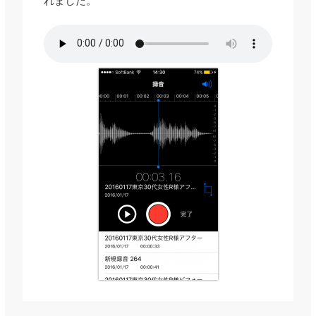
れました。