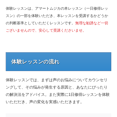
体験レッスンは、アマートムジカの本レッスン（一日修得レッ
スン）の一部を体験いただき、本レッスンを受講するかどうか
の判断基準としていただくレッスンです。
無理な勧誘など一切
ございませんので、安心して受講くださいませ。
体験レッスンの流れ
体験レッスンでは、まずは声のお悩みについてカウンセリ
ングして、その悩みが発生する原因と、あなたにぴったり
の解決法をアドバイス。また実際に1日修得レッスンを体験
いただだき、声の変化を実感いただきます。