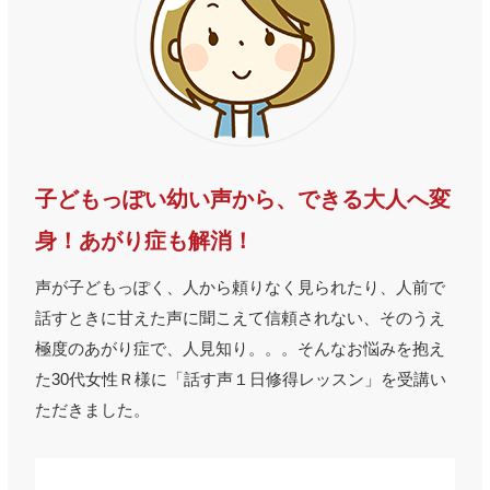
子どもっぽい幼い声から、できる大人へ変
身！あがり症も解消！
声が子どもっぽく、人から頼りなく見られたり、人前で
話すときに甘えた声に聞こえて信頼されない、そのうえ
極度のあがり症で、人見知り。。。そんなお悩みを抱え
た30代女性Ｒ様に「話す声１日修得レッスン」を受講い
ただきました。