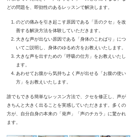
どの問題を、即効性のあるレッスンで解決します。
のどの痛みを引き起こす原因である「舌のクセ」を改
善する解決方法を体験していただきます。
大きな声が出ない原因である「身体のこわばり」につ
いてご説明し、身体のゆるめ方をお教えいたします。
大きな声を出すための「呼吸の仕方」をお教えいたし
ます。
あわせてお腹から気持ちよく声が出せる「お腹の使い
方」をお教えいたします。
誰でもできる簡単なレッスン方法で、クセを修正し、声が
きちんと大きく出ることを実感していただきます。多くの
方が、自分自身の本来の「発声」「声のチカラ」に驚かれ
ます。