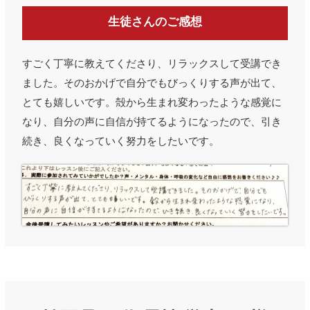
生徒さんのご感想
すごく丁寧に教えてくださり、リラックスして受講でき
ました。そのおかげで自分でもびっくりする声が出て、
とても嬉しいです。殻から生まれ変わったような感覚に
なり、自分の声に自信が持てるようになったので、引き
続き、良くなっていく努力をしたいです。