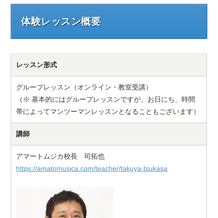
体験レッスン概要
レッスン形式
グループレッスン（オンライン・教室受講）
（※ 基本的にはグループレッスンですが、お日にち、時間
帯によってマンツーマンレッスンとなることもございます）
講師
アマートムジカ校長 司拓也
https://amatomusica.com/teacher/takuya-tsukasa