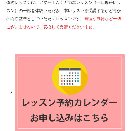
体験レッスンは、アマートムジカの本レッスン（一日修得レッ
スン）の一部を体験いただき、本レッスンを受講するかどうか
の判断基準としていただくレッスンです。
無理な勧誘など一切
ございませんので、安心して受講くださいませ。