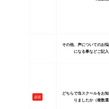
その他、声についてのお悩
になる事などご記入
どちらで当スクールをお知
必須
りましたか（複数選