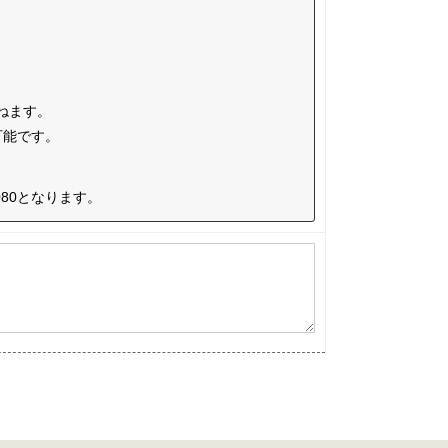
ねます。
可能です。
80となります。