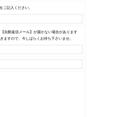
をご記入ください。
合、【自動返信メール】が届かない場合があります
届きますので、今しばらくお待ち下さいませ。