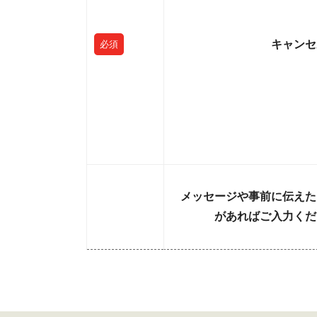
キャンセ
必須
メッセージや事前に伝えた
があればご入力くだ