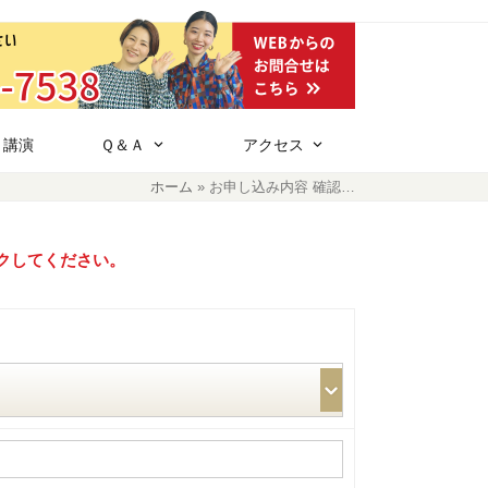
・講演
Ｑ＆Ａ
アクセス
ホーム
»
お申し込み内容 確認…
クしてください。