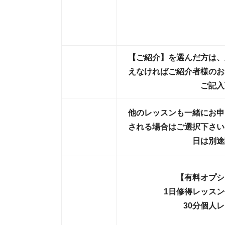
【ご紹介】を選んだ方は、
えなければご紹介者様のお
ご記入
他のレッスンも一緒にお申
される場合はご選択下さい
日は別途
【有料オプシ
1日修得レッス
30分個人