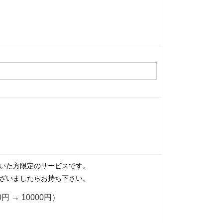
いた方限定のサービスです。
ざいましたらお持ち下さい。
円 → 10000円）