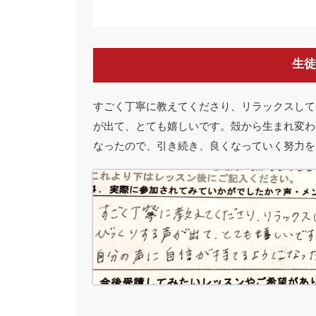
生徒
すごく丁寧に教えてくださり、リラックスして
が出て、とても嬉しいです。殻から生まれ変わ
なったので、引き続き、良くなっていく努力を