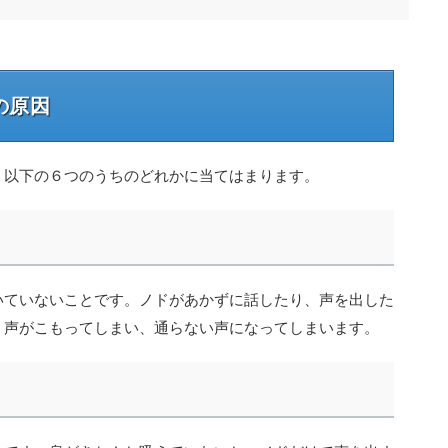
の原因
、以下の６つのうちのどれかに当てはまります。
いていないことです。ノドがあかずに話したり、声を出した
、声がこもってしまい、通らない声になってしまいます。