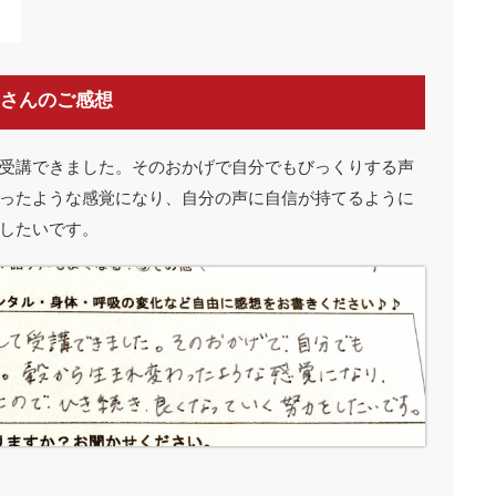
さんのご感想
受講できました。そのおかげで自分でもびっくりする声
ったような感覚になり、自分の声に自信が持てるように
したいです。