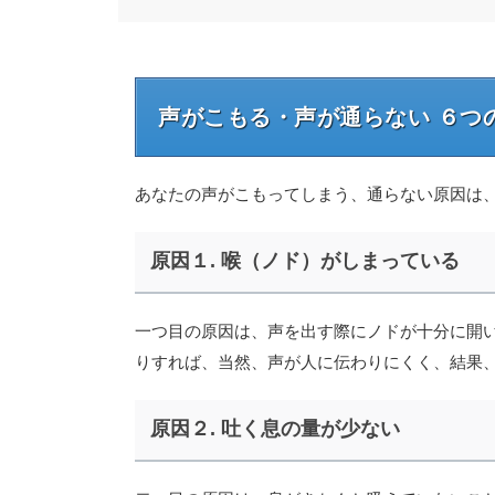
声がこもる・声が通らない ６つ
あなたの声がこもってしまう、通らない原因は
原因１. 喉（ノド）がしまっている
一つ目の原因は、声を出す際にノドが十分に開
りすれば、当然、声が人に伝わりにくく、結果
原因２. 吐く息の量が少ない