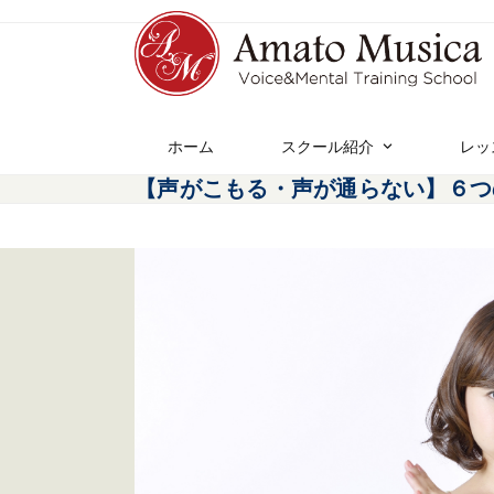
ホーム
スクール紹介
レッ
【声がこもる・声が通らない】６つ