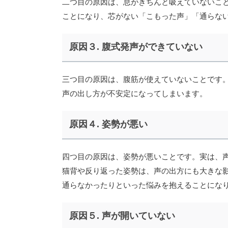
二つ目の原因は、息がきちんと吸えていないこ
ことになり、芯がない「こもった声」「通らな
原因３. 腹式発声ができていない
三つ目の原因は、腹筋が使えていないことです
声の出し方が不安定になってしまいます。
原因４. 姿勢が悪い
四つ目の原因は、姿勢が悪いことです。実は、
猫背や反り返った姿勢は、声の出方にも大きな
通らなかったりといった悩みを抱えることにな
原因５. 声が開いていない