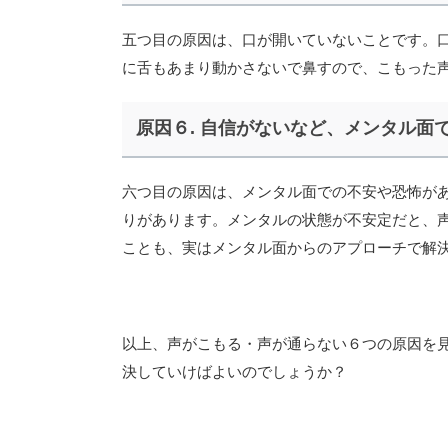
五つ目の原因は、口が開いていないことです。
に舌もあまり動かさないで鼻すので、こもった
原因６. 自信がないなど、メンタル面
六つ目の原因は、メンタル面での不安や恐怖が
りがあります。メンタルの状態が不安定だと、
ことも、実はメンタル面からのアプローチで解
以上、声がこもる・声が通らない６つの原因を
決していけばよいのでしょうか？