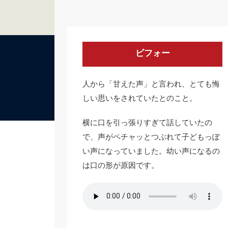
ビフォー
人から「甘えた声」と言われ、とても悔
しい思いをされていたとのこと。
横に口を引っ張りすぎて話していたの
で、声がペチャッとつぶれて子どもっぽ
い声になっていました。幼い声になるの
は口の形が原因です。