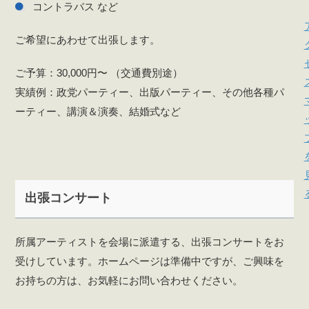
コントラバス など
ご希望にあわせて出張します。
ご予算：30,000円〜 （交通費別途）
実績例：政党パーティー、出版パーティー、その他各種パ
ーティー、講演＆演奏、結婚式など
出張コンサート
所属アーティストを会場に派遣する、出張コンサートをお
受けしています。ホームページは準備中ですが、ご興味を
お持ちの方は、お気軽にお問い合わせください。