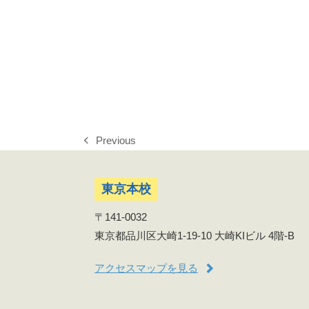
Previous
previous
post:
東京本校
〒141-0032
東京都品川区大崎1-19-10 大崎KIビル 4階-B
アクセスマップを見る