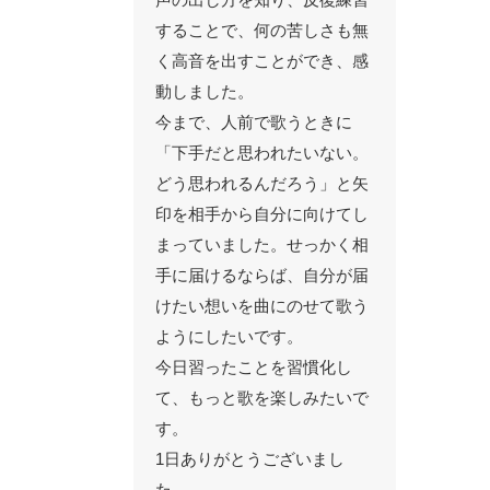
することで、何の苦しさも無
く高音を出すことができ、感
動しました。
今まで、人前で歌うときに
「下手だと思われたいない。
どう思われるんだろう」と矢
印を相手から自分に向けてし
まっていました。せっかく相
手に届けるならば、自分が届
けたい想いを曲にのせて歌う
ようにしたいです。
今日習ったことを習慣化し
て、もっと歌を楽しみたいで
す。
1日ありがとうございまし
た。