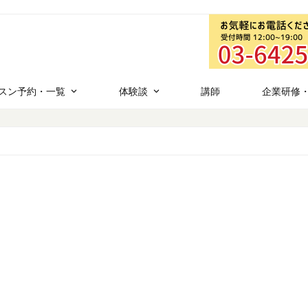
スン予約・一覧
体験談
講師
企業研修