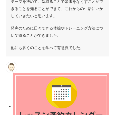
テーマを決めて、型取ることで緊張をなくすことがで
きることを知ることができて、これからの生活にいか
していきたいと思います。
発声のために日々できる体操やトレーニング方法につ
いて得ることができました。
他にも多くのことを学べて有意義でした。