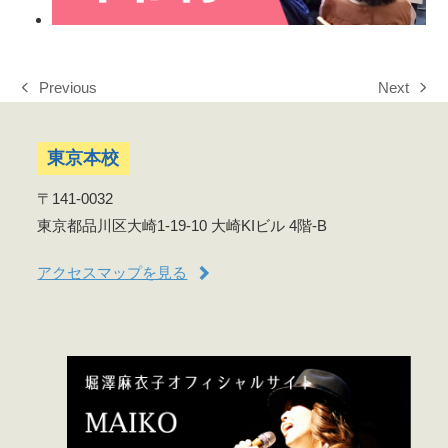
Previous
Next
previous
next
post:
post:
東京本校
〒141-0032
東京都品川区大崎1-19-10 大崎KIビル 4階-B
アクセスマップを見る