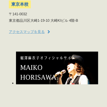
東京本校
〒141-0032
東京都品川区大崎1-19-10 大崎KIビル 4階-B
アクセスマップを見る