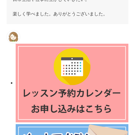
楽しく学べました。ありがとうございました。