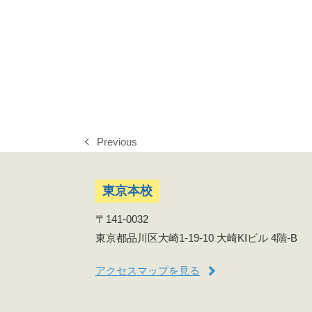
Previous
previous
post:
東京本校
〒141-0032
東京都品川区大崎1-19-10 大崎KIビル 4階-B
アクセスマップを見る