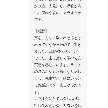
がり症。人見知り。呼吸が浅
い。疲れやすい。カラオケが
苦手。
【感想】
声をこんなに楽に出せるとは
思っていなかったので、驚き
ました。1日があっという間
でした。楽に楽しく学べて充
実感を感じています。ランチ
の時のお話もためになりまし
たし、先生方と一緒にいろい
ろお話ができ、楽しかったで
す。
カラオケにとても久しぶりに
行ってみたいなーと思いまし