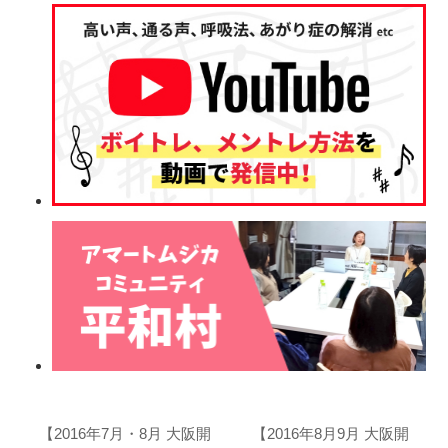
【2016年7月・8月 大阪開
【2016年8月9月 大阪開