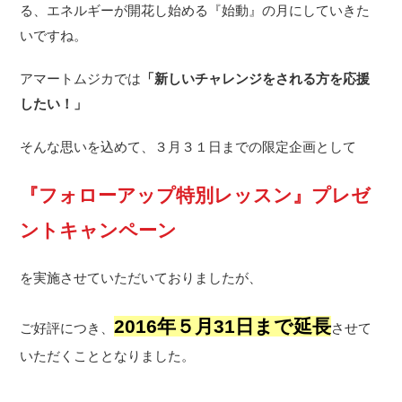
る、エネルギーが開花し始める『始動』の月にしていきた
いですね。
アマートムジカでは
「新しいチャレンジをされる方を応援
したい！」
そんな思いを込めて、３月３１日までの限定企画として
『フォローアップ特別レッスン』
プレゼ
ントキャンペーン
を実施させていただいておりましたが、
2016年５月31日まで延長
ご好評につき、
させて
いただくこととなりました。