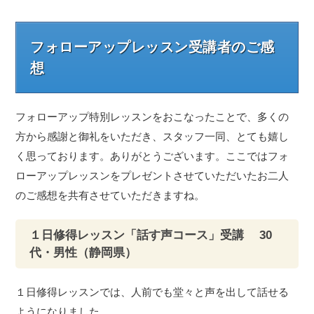
フォローアップレッスン受講者のご感
想
フォローアップ特別レッスンをおこなったことで、多くの
方から感謝と御礼をいただき、スタッフ一同、とても嬉し
く思っております。ありがとうございます。ここではフォ
ローアップレッスンをプレゼントさせていただいたお二人
のご感想を共有させていただきますね。
１日修得レッスン「話す声コース」受講 30
代・男性（静岡県）
１日修得レッスンでは、人前でも堂々と声を出して話せる
ようになりました。