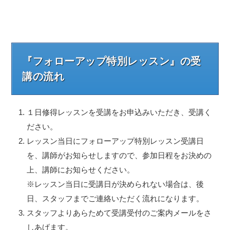
『フォローアップ特別レッスン』の受
講の流れ
１日修得レッスンを受講をお申込みいただき、受講く
ださい。
レッスン当日にフォローアップ特別レッスン受講日
を、講師がお知らせしますので、参加日程をお決めの
上、講師にお知らせください。
※レッスン当日に受講日が決められない場合は、後
日、スタッフまでご連絡いただく流れになります。
スタッフよりあらためて受講受付のご案内メールをさ
しあげます。