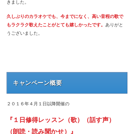
きました。
久しぶりのカラオケでも、今までになく、高い音程の歌で
もラクラク歌えたことがとても嬉しかったです。
ありがと
うございました。
キャンペーン概要
２０１６年４月１日以降開催の
『１日修得レッスン（歌）（話す声）
（朗読・読み聞かせ）』