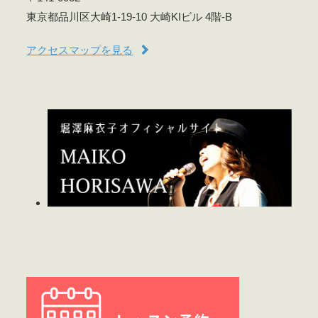
東京都品川区大崎1-19-10 大崎KIビル 4階-B
アクセスマップを見る