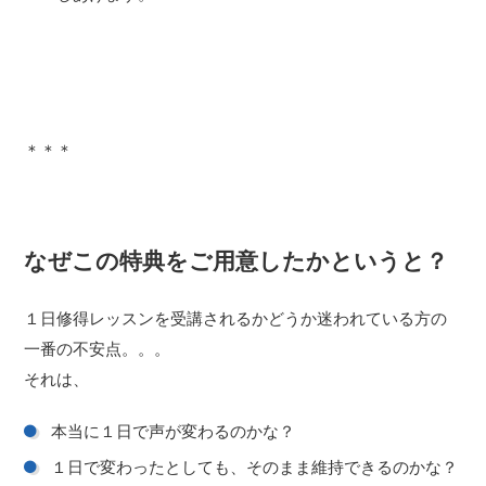
＊＊＊
なぜこの特典をご用意したかというと？
１日修得レッスンを受講されるかどうか迷われている方の
一番の不安点。。。
それは、
本当に１日で声が変わるのかな？
１日で変わったとしても、そのまま維持できるのかな？