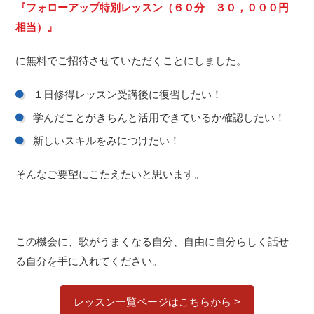
『フォローアップ特別レッスン（６０分 ３０，０００円
相当）』
に無料でご招待させていただくことにしました。
１日修得レッスン受講後に復習したい！
学んだことがきちんと活用できているか確認したい！
新しいスキルをみにつけたい！
そんなご要望にこたえたいと思います。
この機会に、歌がうまくなる自分、自由に自分らしく話せ
る自分を手に入れてください。
レッスン一覧ページはこちらから >