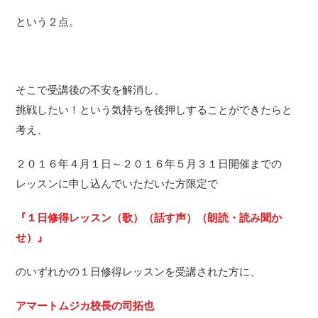
という２点。
そこで受講後の不安を解消し、
挑戦したい！という気持ちを後押しすることができたらと
考え、
２０１６年４月１日～２０１６年５月３１日開催までの
レッスンに申し込んでいただいた方限定で
『１日修得レッスン（歌）（話す声）（朗読・読み聞か
せ）』
のいずれかの１日修得レッスンを受講された方に、
アマートムジカ校長の司拓也