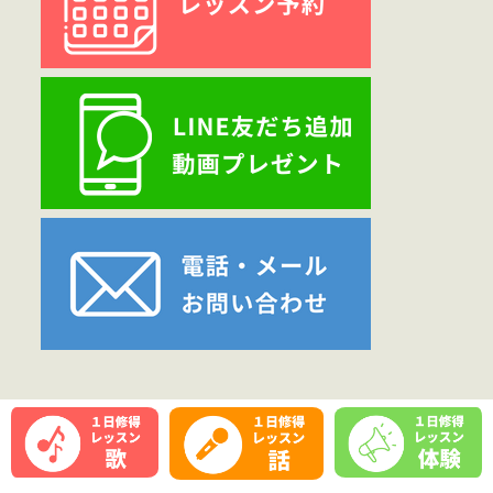
Copyright
アマートムジカ
- All Rights Reserved.
お問い合わせ