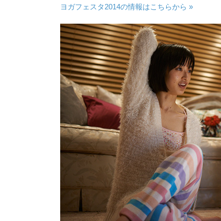
ヨガフェスタ2014の情報はこちらから »