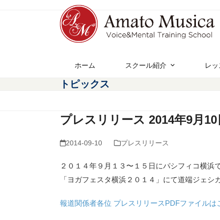
ホーム
スクール紹介
レッ
トピックス
プレスリリース 2014年9月10
2014-09-10
プレスリリース
２０１４年９月１３〜１５日にパシフィコ横浜
「ヨガフェスタ横浜２０１４」にて道端ジェシ
報道関係者各位 プレスリリースPDFファイルはこ