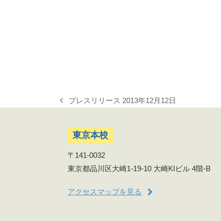
プレスリリース 2013年12月12日
previous
post:
東京本校
〒141-0032
東京都品川区大崎1-19-10 大崎KIビル 4階-B
アクセスマップを見る